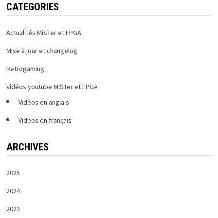
CATEGORIES
Actualités MiSTer et FPGA
Mise à jour et changelog
Retrogaming
Vidéos youtube MiSTer et FPGA
Vidéos en anglais
Vidéos en français
ARCHIVES
2025
2024
2023