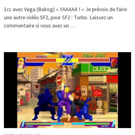
1cc avec Vega (Balrog) « YAAAAA ! » Je prévois de faire
une autre vidéo SF2, pour SF2 : Turbo. Laissez un
commentaire si vous avez un …