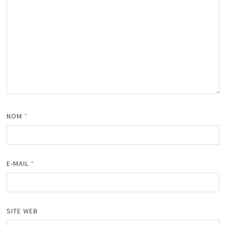
NOM
*
E-MAIL
*
SITE WEB