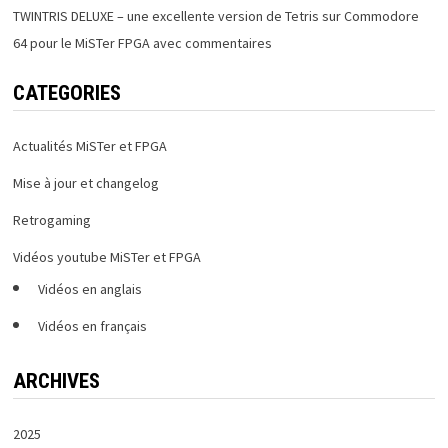
TWINTRIS DELUXE – une excellente version de Tetris sur Commodore
64 pour le MiSTer FPGA avec commentaires
CATEGORIES
Actualités MiSTer et FPGA
Mise à jour et changelog
Retrogaming
Vidéos youtube MiSTer et FPGA
Vidéos en anglais
Vidéos en français
ARCHIVES
2025