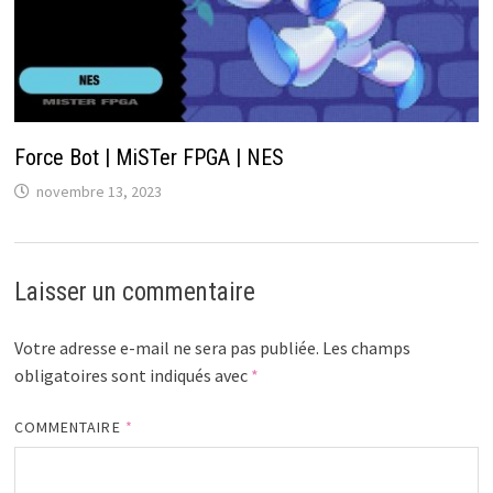
Force Bot | MiSTer FPGA | NES
novembre 13, 2023
Laisser un commentaire
Votre adresse e-mail ne sera pas publiée.
Les champs
obligatoires sont indiqués avec
*
COMMENTAIRE
*