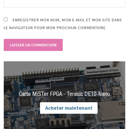
ENREGISTRER MON NOM, MON E-MAIL ET MON SITE DANS
LE NAVIGATEUR POUR MON PROCHAIN COMMENTAIRE.
Carte MiSTer FPGA - Terasic DE10-Nano
Acheter maintenant