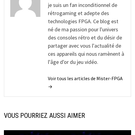
je suis un fan inconditionnel de
rétrogaming et adepte des
technologies FPGA. Ce blog est
né de ma passion pour l'univers
des consoles rétro et du désir de
partager avec vous l'actualité de
ces appareils qui nous ramènent à
l'âge d'or du jeu vidéo.
Voir tous les articles de Mister-FPGA
→
VOUS POURRIEZ AUSSI AIMER