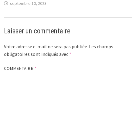
septembre 10, 2023
Laisser un commentaire
Votre adresse e-mail ne sera pas publiée.
Les champs
obligatoires sont indiqués avec
*
COMMENTAIRE
*