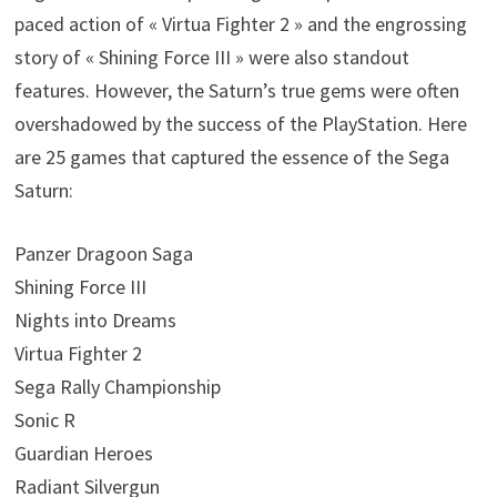
paced action of « Virtua Fighter 2 » and the engrossing
story of « Shining Force III » were also standout
features. However, the Saturn’s true gems were often
overshadowed by the success of the PlayStation. Here
are 25 games that captured the essence of the Sega
Saturn:
Panzer Dragoon Saga
Shining Force III
Nights into Dreams
Virtua Fighter 2
Sega Rally Championship
Sonic R
Guardian Heroes
Radiant Silvergun