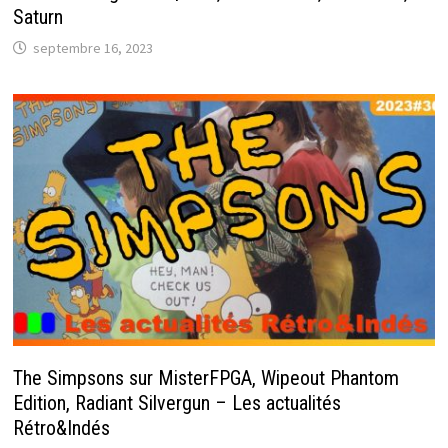
Saturn
septembre 16, 2023
The Simpsons sur MisterFPGA, Wipeout Phantom
Edition, Radiant Silvergun – Les actualités
Rétro&Indés