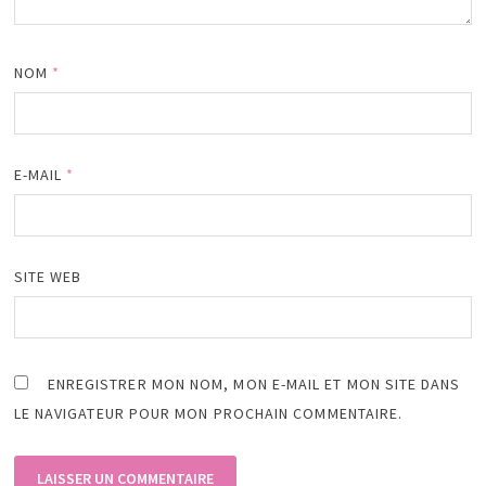
NOM
*
E-MAIL
*
SITE WEB
ENREGISTRER MON NOM, MON E-MAIL ET MON SITE DANS
LE NAVIGATEUR POUR MON PROCHAIN COMMENTAIRE.