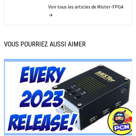
Voir tous les articles de Mister-FPGA
→
VOUS POURRIEZ AUSSI AIMER