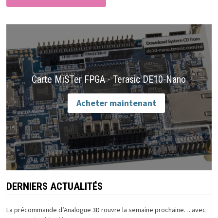
Carte MiSTer FPGA - Terasic DE10-Nano
Acheter maintenant
DERNIERS ACTUALITÉS
La précommande d’Analogue 3D rouvre la semaine prochaine… avec