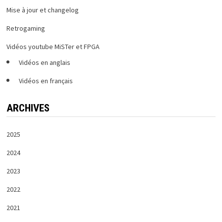
Mise à jour et changelog
Retrogaming
Vidéos youtube MiSTer et FPGA
Vidéos en anglais
Vidéos en français
ARCHIVES
2025
2024
2023
2022
2021