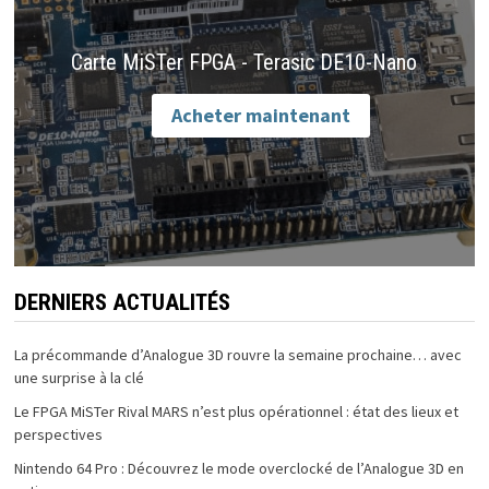
Carte MiSTer FPGA - Terasic DE10-Nano
Acheter maintenant
DERNIERS ACTUALITÉS
La précommande d’Analogue 3D rouvre la semaine prochaine… avec
une surprise à la clé
Le FPGA MiSTer Rival MARS n’est plus opérationnel : état des lieux et
perspectives
Nintendo 64 Pro : Découvrez le mode overclocké de l’Analogue 3D en