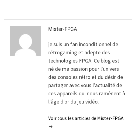
Mister-FPGA
je suis un fan inconditionnel de
rétrogaming et adepte des
technologies FPGA. Ce blog est
né de ma passion pour l'univers
des consoles rétro et du désir de
partager avec vous l'actualité de
ces appareils qui nous ramènent à
l'âge d'or du jeu vidéo.
Voir tous les articles de Mister-FPGA
→