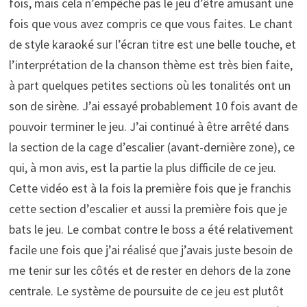
fois, mais cela n’empêche pas le jeu d’être amusant une
fois que vous avez compris ce que vous faites. Le chant
de style karaoké sur l’écran titre est une belle touche, et
l’interprétation de la chanson thème est très bien faite,
à part quelques petites sections où les tonalités ont un
son de sirène. J’ai essayé probablement 10 fois avant de
pouvoir terminer le jeu. J’ai continué à être arrêté dans
la section de la cage d’escalier (avant-dernière zone), ce
qui, à mon avis, est la partie la plus difficile de ce jeu.
Cette vidéo est à la fois la première fois que je franchis
cette section d’escalier et aussi la première fois que je
bats le jeu. Le combat contre le boss a été relativement
facile une fois que j’ai réalisé que j’avais juste besoin de
me tenir sur les côtés et de rester en dehors de la zone
centrale. Le système de poursuite de ce jeu est plutôt