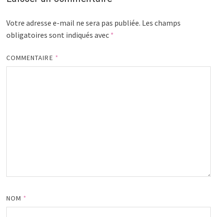
Votre adresse e-mail ne sera pas publiée.
Les champs
obligatoires sont indiqués avec
*
COMMENTAIRE
*
NOM
*