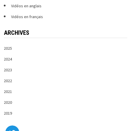
Vidéos en anglais
Vidéos en français
ARCHIVES
2025
2024
2023
2022
2021
2020
2019