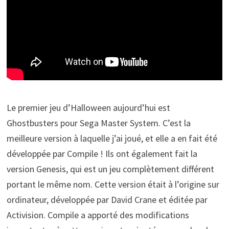
Le premier jeu d’Halloween aujourd’hui est
Ghostbusters pour Sega Master System. C’est la
meilleure version à laquelle j’ai joué, et elle a en fait été
développée par Compile ! Ils ont également fait la
version Genesis, qui est un jeu complètement différent
portant le même nom. Cette version était à l’origine sur
ordinateur, développée par David Crane et éditée par
Activision. Compile a apporté des modifications