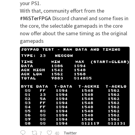
your PS1.
With that, community effort from the
#MiSTerFPGA
Discord channel and some fixes in
the core, the selectable gamepads in the core
now offer about the same timing as the original
gamepads
7
40
Twitter