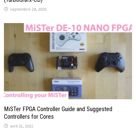
septembre 24, 2020
MiSTer FPGA Controller Guide and Suggested
Controllers for Cores
avril 21, 2021