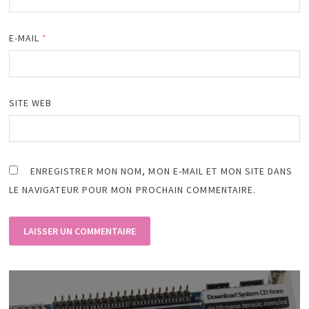
E-MAIL
*
SITE WEB
ENREGISTRER MON NOM, MON E-MAIL ET MON SITE DANS
LE NAVIGATEUR POUR MON PROCHAIN COMMENTAIRE.