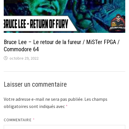
Bruce Lee – Le retour de la fureur / MiSTer FPGA /
Commodore 64
octobre 29, 2022
Laisser un commentaire
Votre adresse e-mail ne sera pas publiée.
Les champs
obligatoires sont indiqués avec
*
COMMENTAIRE
*