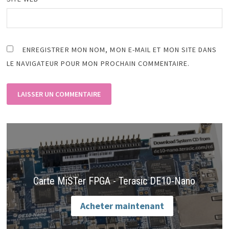
ENREGISTRER MON NOM, MON E-MAIL ET MON SITE DANS
LE NAVIGATEUR POUR MON PROCHAIN COMMENTAIRE.
Carte MiSTer FPGA - Terasic DE10-Nano
Acheter maintenant