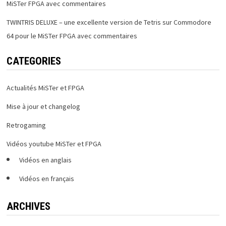
MiSTer FPGA avec commentaires
TWINTRIS DELUXE – une excellente version de Tetris sur Commodore
64 pour le MiSTer FPGA avec commentaires
CATEGORIES
Actualités MiSTer et FPGA
Mise à jour et changelog
Retrogaming
Vidéos youtube MiSTer et FPGA
Vidéos en anglais
Vidéos en français
ARCHIVES