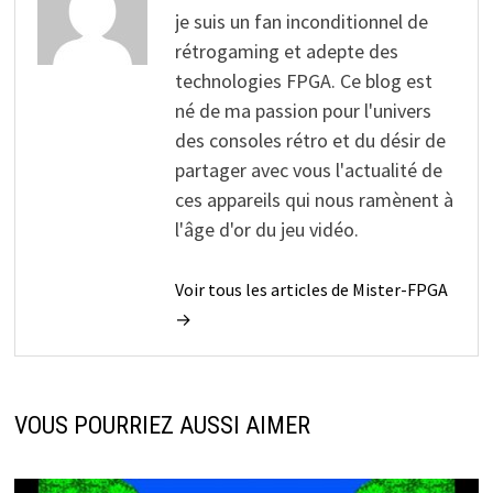
je suis un fan inconditionnel de
rétrogaming et adepte des
technologies FPGA. Ce blog est
né de ma passion pour l'univers
des consoles rétro et du désir de
partager avec vous l'actualité de
ces appareils qui nous ramènent à
l'âge d'or du jeu vidéo.
Voir tous les articles de Mister-FPGA
→
VOUS POURRIEZ AUSSI AIMER