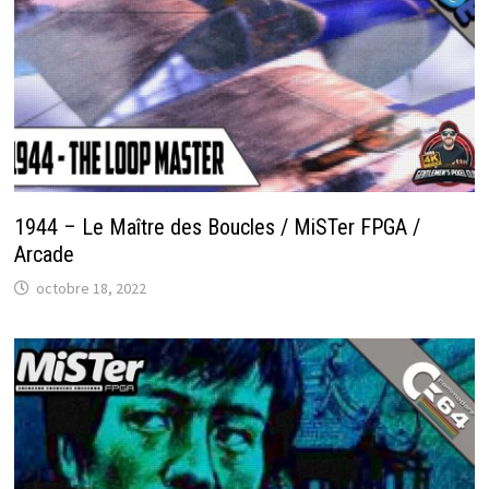
1944 – Le Maître des Boucles / MiSTer FPGA /
Arcade
octobre 18, 2022