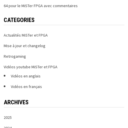
64 pour le MiSTer FPGA avec commentaires
CATEGORIES
Actualités MiSTer et FPGA
Mise à jour et changelog
Retrogaming
Vidéos youtube MiSTer et FPGA
Vidéos en anglais
Vidéos en français
ARCHIVES
2025