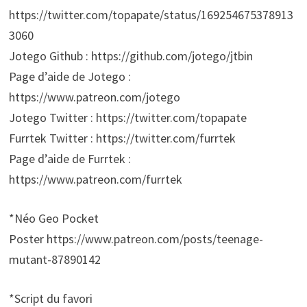
https://twitter.com/topapate/status/169254675378913
3060
Jotego Github : https://github.com/jotego/jtbin
Page d’aide de Jotego :
https://www.patreon.com/jotego
Jotego Twitter : https://twitter.com/topapate
Furrtek Twitter : https://twitter.com/furrtek
Page d’aide de Furrtek :
https://www.patreon.com/furrtek
*Néo Geo Pocket
Poster https://www.patreon.com/posts/teenage-
mutant-87890142
*Script du favori