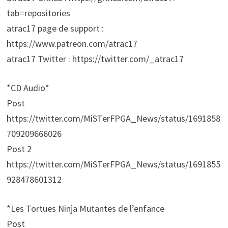
tab=repositories
atrac17 page de support :
https://www.patreon.com/atrac17
atrac17 Twitter : https://twitter.com/_atrac17
*CD Audio*
Post
https://twitter.com/MiSTerFPGA_News/status/1691858
709209666026
Post 2
https://twitter.com/MiSTerFPGA_News/status/1691855
928478601312
*Les Tortues Ninja Mutantes de l’enfance
Post