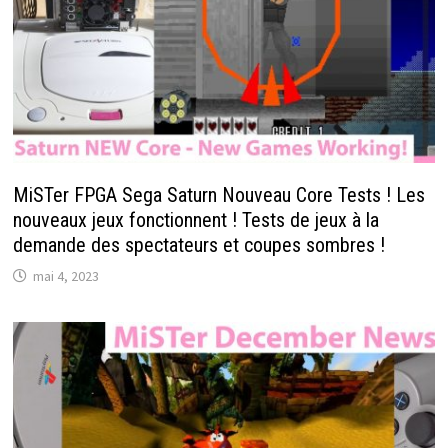
MiSTer FPGA Sega Saturn Nouveau Core Tests ! Les
nouveaux jeux fonctionnent ! Tests de jeux à la
demande des spectateurs et coupes sombres !
mai 4, 2023