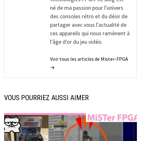
né de ma passion pour l'univers
des consoles rétro et du désir de
partager avec vous l'actualité de
ces appareils qui nous ramènent à
l'âge d'or du jeu vidéo.
Voir tous les articles de Mister-FPGA
→
VOUS POURRIEZ AUSSI AIMER