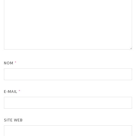
NOM
*
E-MAIL
*
SITE WEB