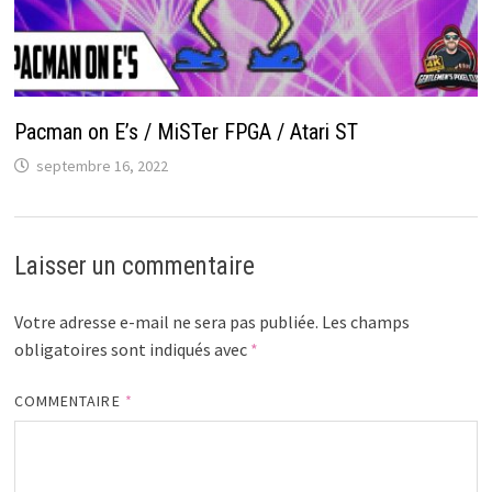
Pacman on E’s / MiSTer FPGA / Atari ST
septembre 16, 2022
Laisser un commentaire
Votre adresse e-mail ne sera pas publiée.
Les champs
obligatoires sont indiqués avec
*
COMMENTAIRE
*